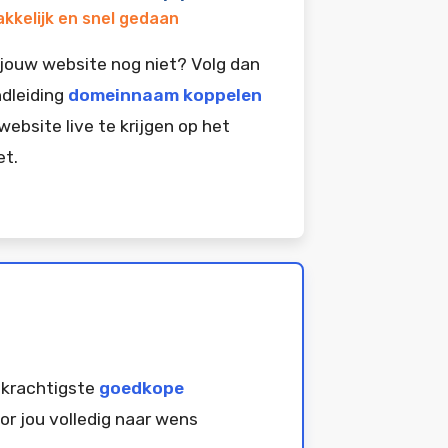
kkelijk en snel gedaan
jouw website nog niet? Volg dan
dleiding
domeinnaam koppelen
website live te krijgen op het
et.
 krachtigste
goedkope
or jou volledig naar wens