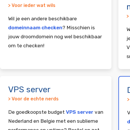
> Voor ieder wat wils
>
Wil je een andere beschikbare
domeinnaam checken
? Misschien is
W
jouw droomdomein nog wel beschikbaar
j
om te checken!
V
s
VPS server
> Voor de echte nerds
>
De goedkoopste budget
VPS server
van
V
Nederland en Belgie met een sublieme
d
performance en uptime? Bestel en zet