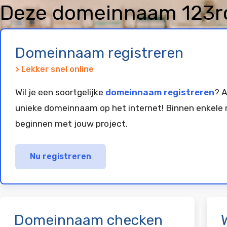
Deze domeinnaam 123ro
en geparkeerd bij
Vim
Domeinnaam registreren
> Lekker snel online
Wil je een soortgelijke
domeinnaam registreren
? A
unieke domeinnaam op het internet! Binnen enkele 
beginnen met jouw project.
Nu registreren
Domeinnaam checken