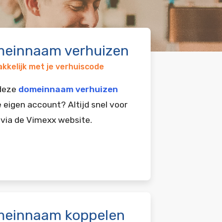
einnaam verhuizen
kkelijk met je verhuiscode
 deze
domeinnaam verhuizen
e eigen account? Altijd snel voor
 via de Vimexx website.
einnaam koppelen